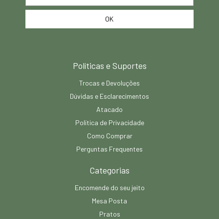
Políticas e Suportes
Trocas e Devoluções
Dúvidas e Esclarecimentos
Atacado
Política de Privacidade
Como Comprar
Perguntas Frequentes
Categorias
Encomende do seu jeito
Mesa Posta
Pratos