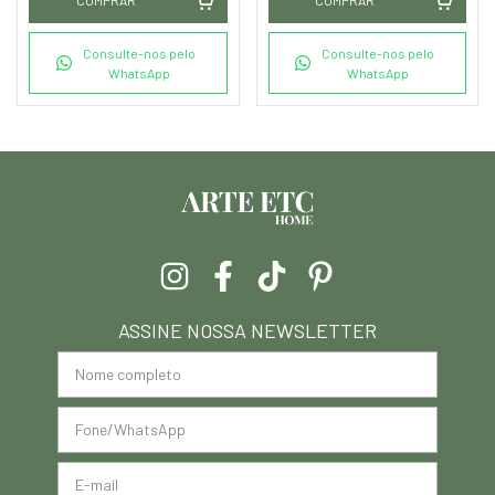
Consulte-nos pelo
Consulte-nos pelo
WhatsApp
WhatsApp
ASSINE NOSSA NEWSLETTER