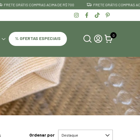
ÁTIS COMPRAS ACIMA DE R$ 700
FRETE GRÁTIS COMPRAS ACIMA DE R$ 7
0
% OFERTAS ESPECIAIS
Ordenar por
s