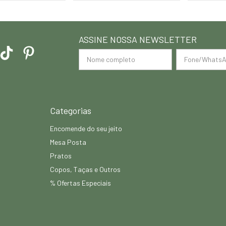
ASSINE NOSSA NEWSLETTER
Categorias
Encomende do seu jeito
Mesa Posta
Pratos
Copos, Taças e Outros
% Ofertas Especiais