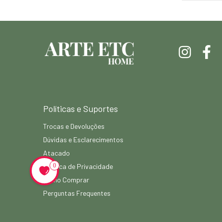
Políticas e Suportes
Trocas e Devoluções
Dúvidas e Esclarecimentos
Atacado
0
Política de Privacidade
Como Comprar
Perguntas Frequentes